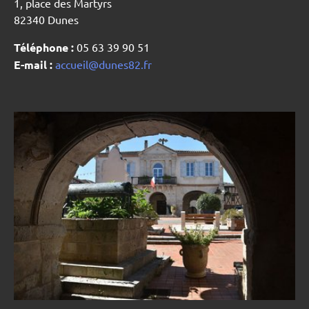
1, place des Martyrs
82340 Dunes
Téléphone :
05 63 39 90 51
E-mail :
accueil@dunes82.fr