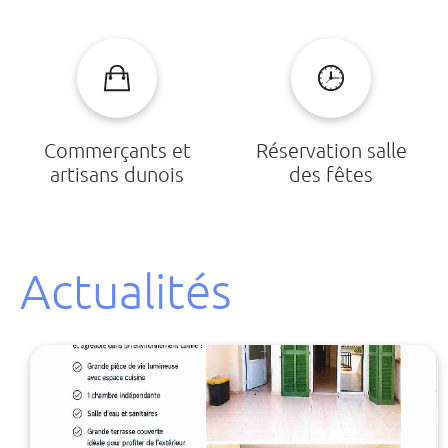
Commerçants et
Réservation salle
artisans dunois
des fêtes
Actualités