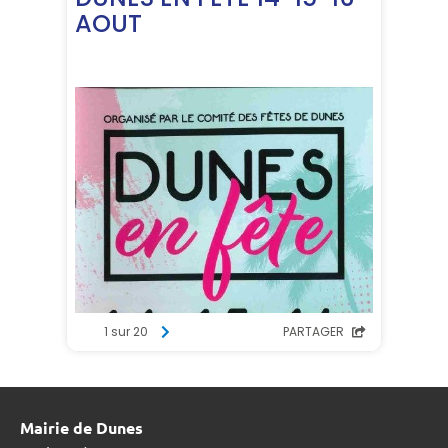
Mairie de Dunes