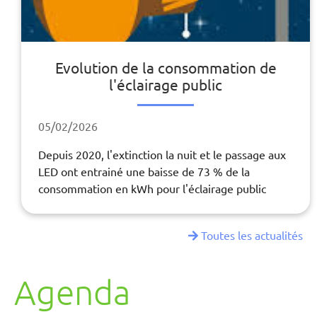
Evolution de la consommation de
l'éclairage public
05/02/2026
Depuis 2020, l'extinction la nuit et le passage aux
LED ont entrainé une baisse de 73 % de la
consommation en kWh pour l'éclairage public
Toutes les actualités
Agenda