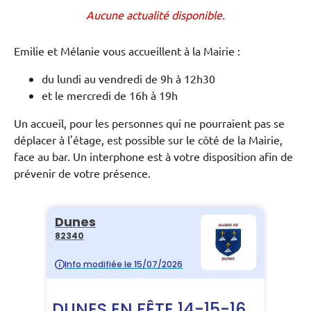
Aucune actualité disponible.
Emilie et Mélanie vous accueillent à la Mairie :
du lundi au vendredi de 9h à 12h30
et le mercredi de 16h à 19h
Un accueil, pour les personnes qui ne pourraient pas se
déplacer à l'étage, est possible sur le côté de la Mairie,
face au bar. Un interphone est à votre disposition afin de
prévenir de votre présence.