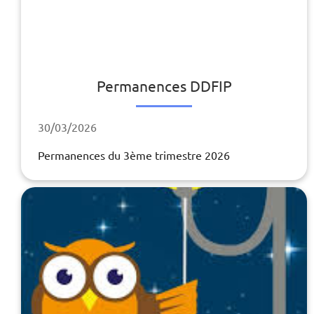
Permanences DDFIP
30/03/2026
Permanences du 3ème trimestre 2026