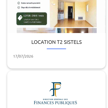
LOCATION T2 SISTELS
17/07/2026