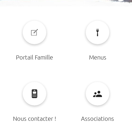
Portail Famille
Menus
Nous contacter !
Associations