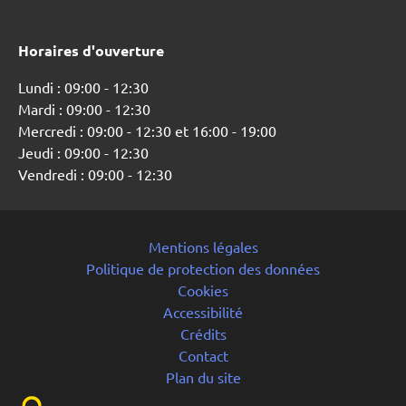
Horaires d'ouverture
Lundi : 09:00 - 12:30
Mardi : 09:00 - 12:30
Mercredi : 09:00 - 12:30 et 16:00 - 19:00
Jeudi : 09:00 - 12:30
Vendredi : 09:00 - 12:30
Mentions légales
Politique de protection des données
Cookies
Accessibilité
Crédits
Contact
Plan du site