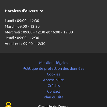
Horaires d'ouverture
Lundi : 09:00 - 12:30
Mardi : 09:00 - 12:30
Mercredi : 09:00 - 12:30 et 16:00 - 19:00
Jeudi : 09:00 - 12:30
Vendredi : 09:00 - 12:30
Mentions légales
Politique de protection des données
Cookies
Accessibilité
Crédits
Contact
Plan du site
©Mairie de Dunes