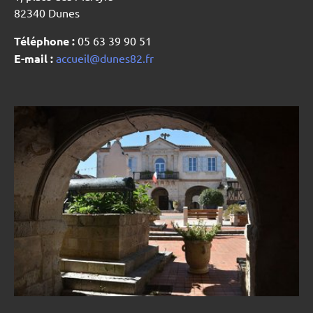
82340 Dunes
Téléphone :
05 63 39 90 51
E-mail :
accueil@dunes82.fr