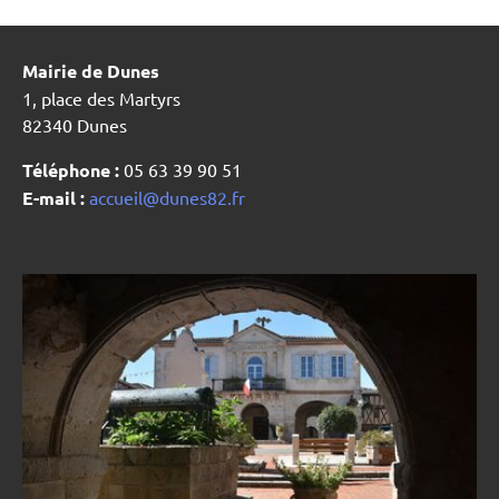
Mairie de Dunes
1, place des Martyrs
82340 Dunes
Téléphone :
05 63 39 90 51
E-mail :
accueil@dunes82.fr