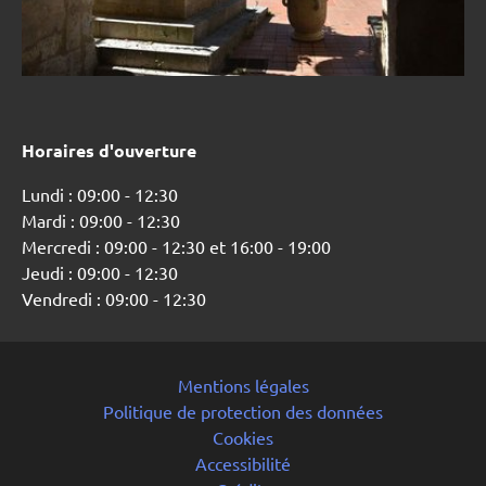
Horaires d'ouverture
Lundi : 09:00 - 12:30
Mardi : 09:00 - 12:30
Mercredi : 09:00 - 12:30 et 16:00 - 19:00
Jeudi : 09:00 - 12:30
Vendredi : 09:00 - 12:30
Mentions légales
Politique de protection des données
Cookies
Accessibilité