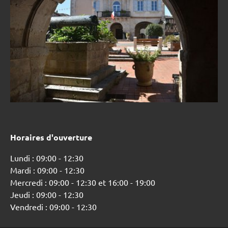
Horaires d'ouverture
Lundi : 09:00 - 12:30
Mardi : 09:00 - 12:30
Mercredi : 09:00 - 12:30 et 16:00 - 19:00
Jeudi : 09:00 - 12:30
Vendredi : 09:00 - 12:30