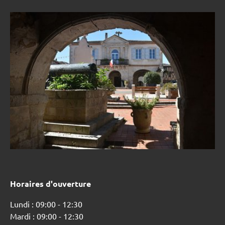
Horaires d'ouverture
Lundi : 09:00 - 12:30
Mardi : 09:00 - 12:30