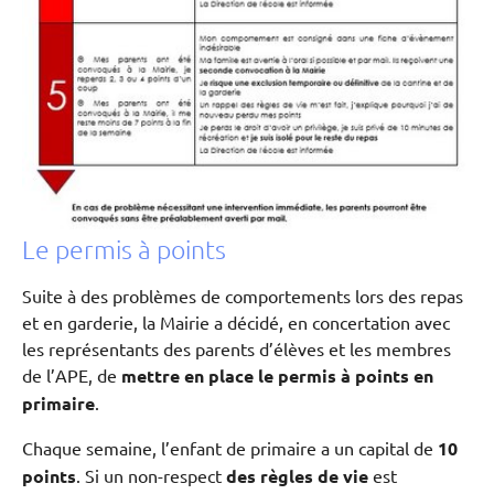
Le permis à points
Suite à des problèmes de comportements lors des repas
et en garderie, la Mairie a décidé, en concertation avec
les représentants des parents d’élèves et les membres
de l’APE, de
mettre en place le permis à points en
primaire
.
Chaque semaine, l’enfant de primaire a un capital de
10
points
. Si un non-respect
des règles de vie
est