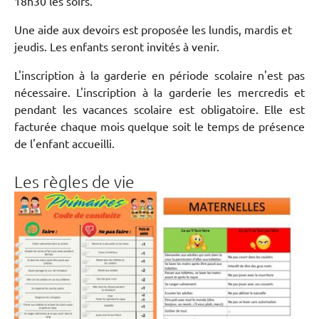
18h30 les soirs.
Une aide aux devoirs est proposée les lundis, mardis et
jeudis. Les enfants seront invités à venir.
L'inscription à la garderie en période scolaire n'est pas
nécessaire. L'inscription à la garderie les mercredis et
pendant les vacances scolaire est obligatoire. Elle est
facturée chaque mois quelque soit le temps de présence
de l'enfant accueilli.
Les règles de vie