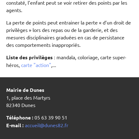
constaté, l’enfant peut se voir retirer des points par les
agents.
La perte de points peut entrainer la perte « d’un droit de
privilèges » lors des repas ou de la garderie, et des
mesures disciplinaires graduées en cas de persistance
des comportements inappropriés.
Liste des privilèges
: mandala, coloriage, carte super-
héros,
carte "action"
,...
Mairie de Dunes
1, place des Martyrs
82340 Dunes
Téléphone :
05 63 39 90 51
E-mail :
accueil@dunes82.fr