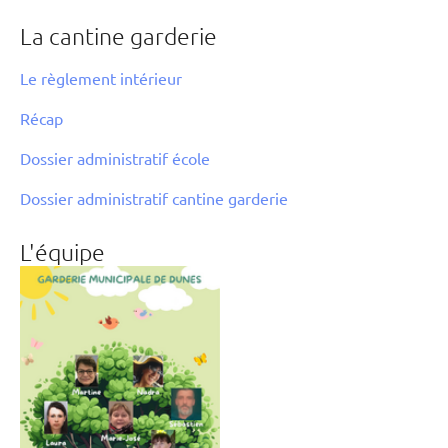
La cantine garderie
Le règlement intérieur
Récap
Dossier administratif école
Dossier administratif cantine garderie
L'équipe