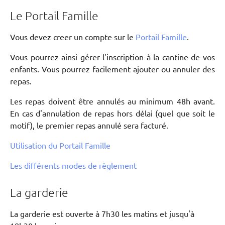
Le Portail Famille
Vous devez creer un compte sur le
Portail Famille
.
Vous pourrez ainsi gérer l'inscription à la cantine de vos
enfants. Vous pourrez facilement ajouter ou annuler des
repas.
Les repas doivent être annulés au minimum 48h avant.
En cas d'annulation de repas hors délai (quel que soit le
motif), le premier repas annulé sera facturé.
Utilisation du Portail Famille
Les différents modes de règlement
La garderie
La garderie est ouverte à 7h30 les matins et jusqu'à