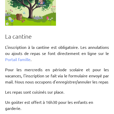
La cantine
L'inscription à la cantine est obligatoire. Les annulations
ou ajouts de repas se font directement en ligne sur le
Portail famille
.
Pour les mercredis en période scolaire et pour les
vacances, l'inscription se fait via le formulaire envoyé par
mail. Nous nous occupons d'enregistrer/annuler les repas
Les repas sont cuisinés sur place.
Un goûter est offert à 16h30 pour les enfants en
garderie.