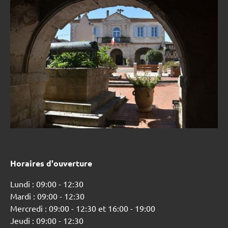
Horaires d'ouverture
Lundi : 09:00 - 12:30
Mardi : 09:00 - 12:30
Mercredi : 09:00 - 12:30 et 16:00 - 19:00
Jeudi : 09:00 - 12:30