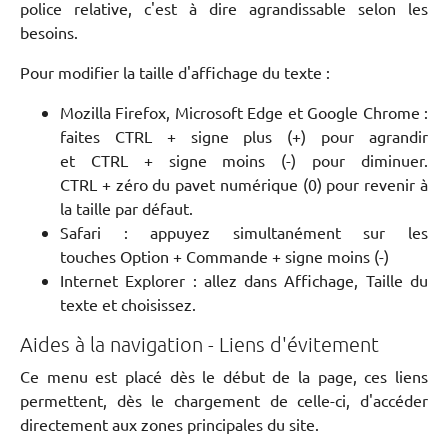
police relative, c'est à dire agrandissable selon les
besoins.
Pour modifier la taille d'affichage du texte :
Mozilla Firefox, Microsoft Edge et Google Chrome :
faites CTRL + signe plus (+) pour agrandir
et CTRL + signe moins (-) pour diminuer.
CTRL + zéro du pavet numérique (0) pour revenir à
la taille par défaut.
Safari : appuyez simultanément sur les
touches Option + Commande + signe moins (-)
Internet Explorer : allez dans Affichage, Taille du
texte et choisissez.
Aides à la navigation - Liens d'évitement
Ce menu est placé dès le début de la page, ces liens
permettent, dès le chargement de celle-ci, d'accéder
directement aux zones principales du site.