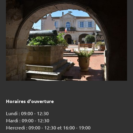
Horaires d'ouverture
Lundi : 09:00 - 12:30
Mardi : 09:00 - 12:30
Mercredi : 09:00 - 12:30 et 16:00 - 19:00