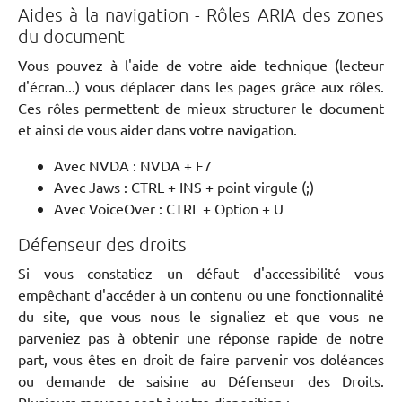
Aides à la navigation - Rôles ARIA des zones
du document
Vous pouvez à l'aide de votre aide technique (lecteur
d'écran...) vous déplacer dans les pages grâce aux rôles.
Ces rôles permettent de mieux structurer le document
et ainsi de vous aider dans votre navigation.
Avec NVDA : NVDA + F7
Avec Jaws : CTRL + INS + point virgule (;)
Avec VoiceOver : CTRL + Option + U
Défenseur des droits
Si vous constatiez un défaut d'accessibilité vous
empêchant d'accéder à un contenu ou une fonctionnalité
du site, que vous nous le signaliez et que vous ne
parveniez pas à obtenir une réponse rapide de notre
part, vous êtes en droit de faire parvenir vos doléances
ou demande de saisine au Défenseur des Droits.