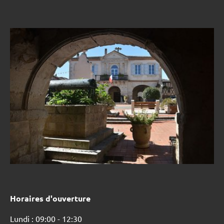
Horaires d'ouverture
Lundi : 09:00 - 12:30