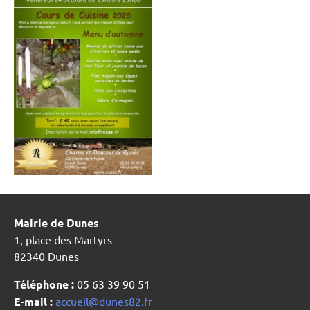
Mairie de Dunes
1, place des Martyrs
82340 Dunes
Téléphone :
05 63 39 90 51
E-mail :
accueil@dunes82.fr