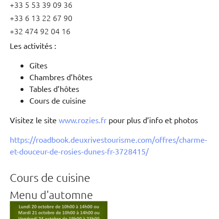
+33 5 53 39 09 36
+33 6 13 22 67 90
+32 474 92 04 16
Les activités :
Gîtes
Chambres d’hôtes
Tables d’hôtes
Cours de cuisine
Visitez le site
www.rozies.fr
pour plus d’info et photos
https://roadbook.deuxrivestourisme.com/offres/charme-
et-douceur-de-rosies-dunes-fr-3728415/
Cours de cuisine
Menu d'automne