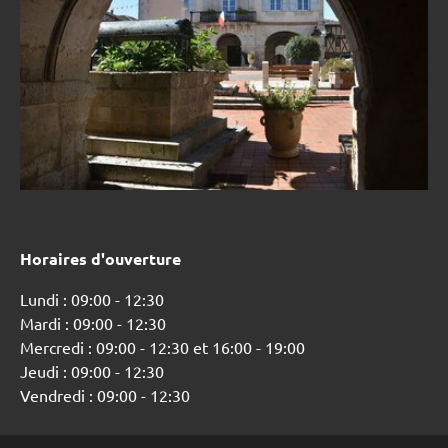
Horaires d'ouverture
Lundi : 09:00 - 12:30
Mardi : 09:00 - 12:30
Mercredi : 09:00 - 12:30 et 16:00 - 19:00
Jeudi : 09:00 - 12:30
Vendredi : 09:00 - 12:30