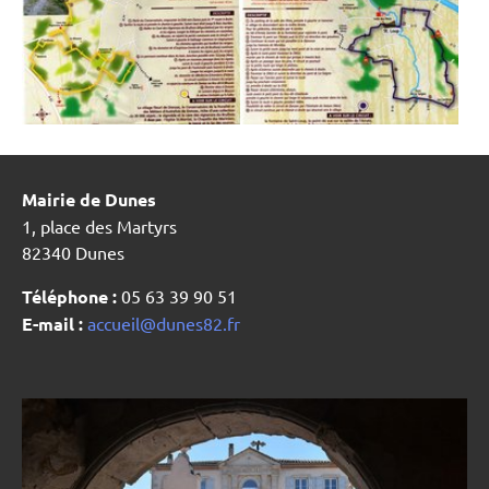
Mairie de Dunes
1, place des Martyrs
82340 Dunes
Téléphone :
05 63 39 90 51
E-mail :
accueil@dunes82.fr