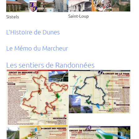
Saint-Loup
Sistels
L'Histoire de Dunes
Le Mémo du Marcheur
Les sentiers de Randonnées