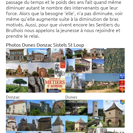
passage du temps et le poids des ans fait quand même
diminuer autant le nombre des intervenants que leur
force. Alors que la besogne ‘elle’, n’a pas diminuée, voir
même qu’elle augmente suite à la diminution de bras
motivés. Aussi, pour que vivent encore les Sentiers du
Brulhois nous appelons la jeunesse à nous rejoindre et
prendre le relai.
Photos Dunes Donzac Sistels St Loup
Donzac
Dunes